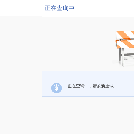
正在查询中
正在查询中，请刷新重试