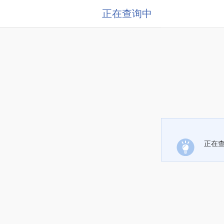
正在查询中
正在