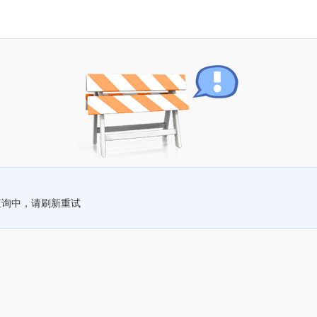
查询中，请刷新重试