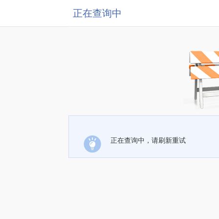
正在查询中
正在查询中，请刷新重试