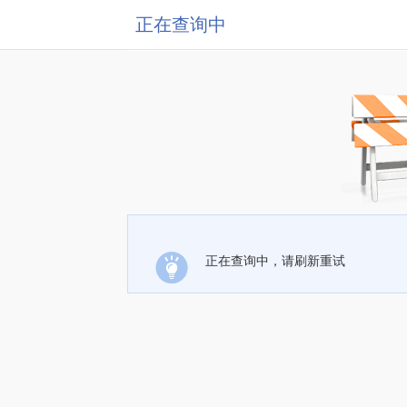
正在查询中
正在查询中，请刷新重试