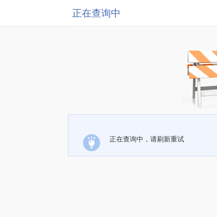
正在查询中
正在查询中，请刷新重试