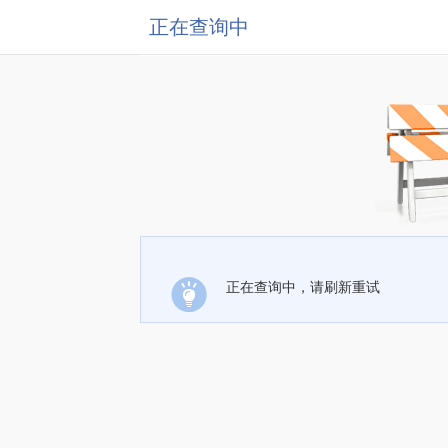
正在查询中
正在查询中，请刷新重试