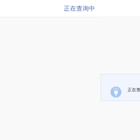
正在查询中
正在