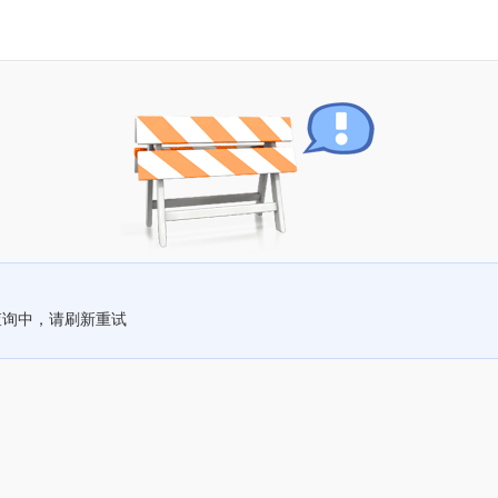
查询中，请刷新重试