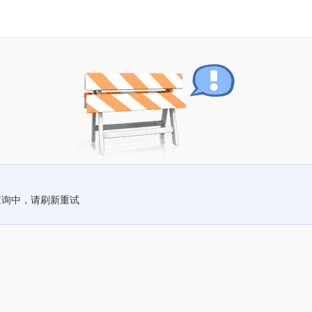
查询中，请刷新重试