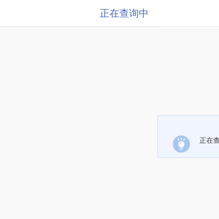
正在查询中
正在